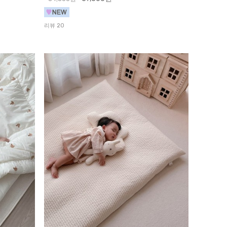
리뷰 20