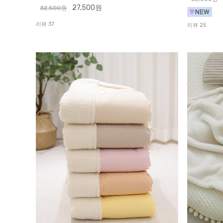
27,500원
32,500원
리뷰 37
리뷰 25