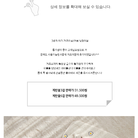
상세 정보를 확대해 보실 수 있습니다.