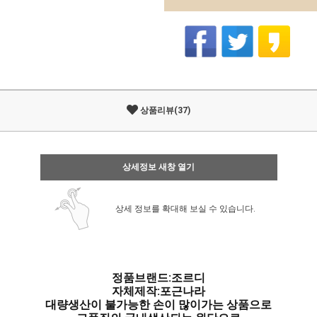
상품리뷰(37)
상세정보 새창 열기
상세 정보를 확대해 보실 수 있습니다.
정품브랜드:조르디
자체제작:포근나라
대량생산이 불가능한 손이 많이가는 상품으로