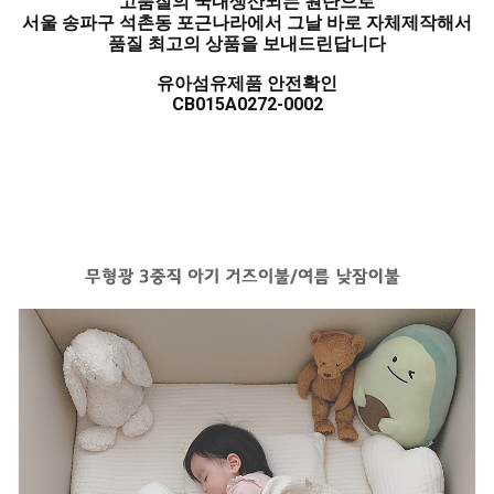
고품질의 국내생산되는 원단으로
서울 송파구 석촌동 포근나라에서 그날 바로 자체제작해서
품질 최고의 상품을 보내드린답니다
유아섬유제품 안전확인
CB015A0272-0002