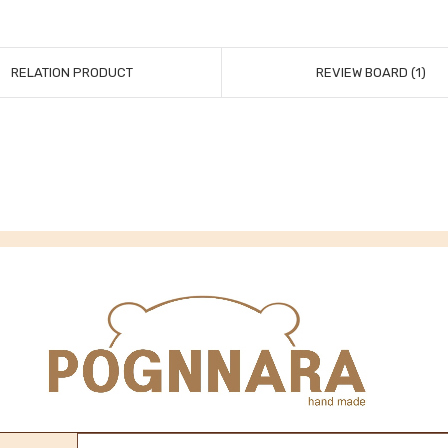
RELATION PRODUCT
REVIEW BOARD (1)