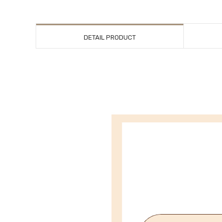
DETAIL PRODUCT