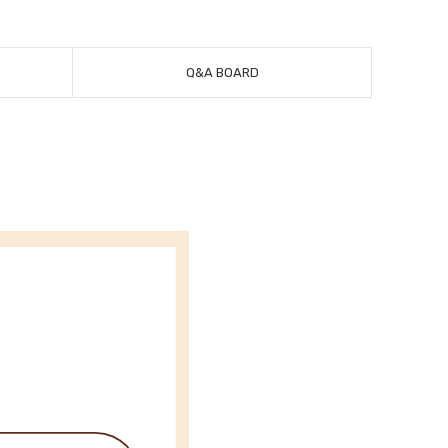
Q&A BOARD